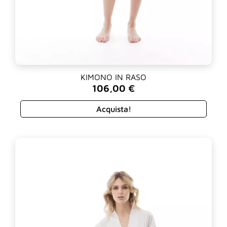
KIMONO IN RASO
106,00
€
Acquista!