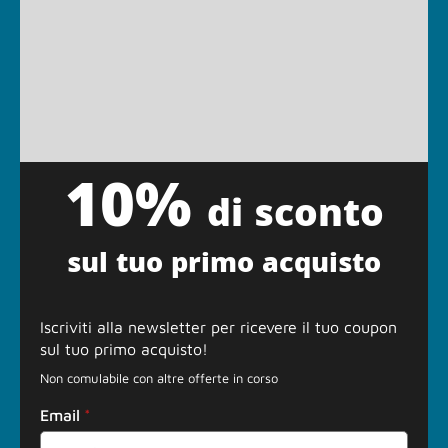
10%
di sconto
sul tuo primo acquisto
Iscriviti alla newsletter per ricevere il tuo coupon
sul tuo primo acquisto!
Non comulabile con altre offerte in corso
Email
*