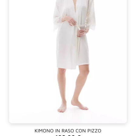
KIMONO IN RASO CON PIZZO