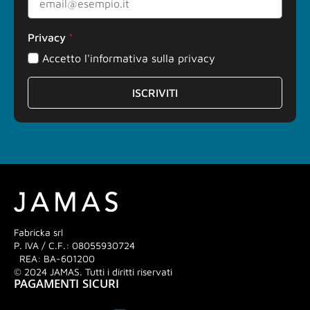
Privacy
*
Accetto l'informativa sulla privacy
ISCRIVITI
Fabricka srl
P. IVA / C.F.: 08055930724
REA: BA-601200
© 2024 JAMAS. Tutti i diritti riservati
PAGAMENTI SICURI