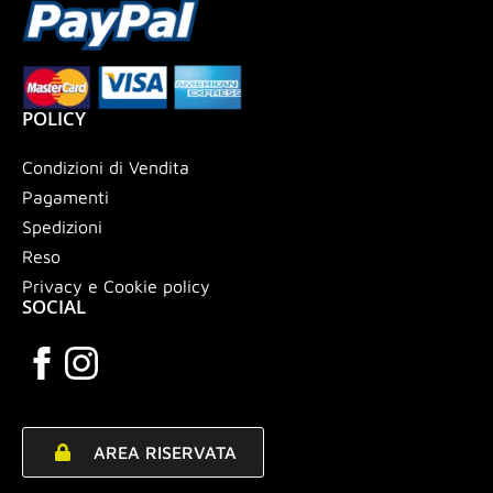
POLICY
Condizioni di Vendita
Pagamenti
Spedizioni
Reso
Privacy e Cookie policy
SOCIAL
AREA RISERVATA